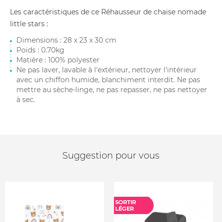
Les caractéristiques de ce Réhausseur de chaise nomade
little stars :
Dimensions : 28 x 23 x 30 cm
Poids : 0.70kg
Matière : 100% polyester
Ne pas laver, lavable à l'extérieur, nettoyer l'intérieur
avec un chiffon humide, blanchiment interdit. Ne pas
mettre au sèche-linge, ne pas repasser, ne pas nettoyer
à sec.
Suggestion pour vous