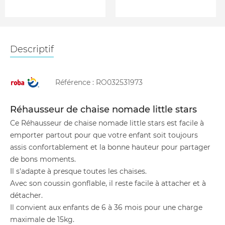
Descriptif
Référence :
RO032531973
Réhausseur de chaise nomade little stars
Ce Réhausseur de chaise nomade little stars est facile à
emporter partout pour que votre enfant soit toujours
assis confortablement et la bonne hauteur pour partager
de bons moments.
Il s'adapte à presque toutes les chaises.
Avec son coussin gonflable, il reste facile à attacher et à
détacher.
Il convient aux enfants de 6 à 36 mois pour une charge
maximale de 15kg.