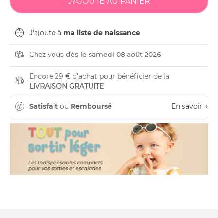
J'ajoute à
ma liste de naissance
Chez vous
dès le samedi 08 août 2026
Encore 29 € d'achat pour bénéficier de la
LIVRAISON GRATUITE
Satisfait
ou
Remboursé
En savoir +