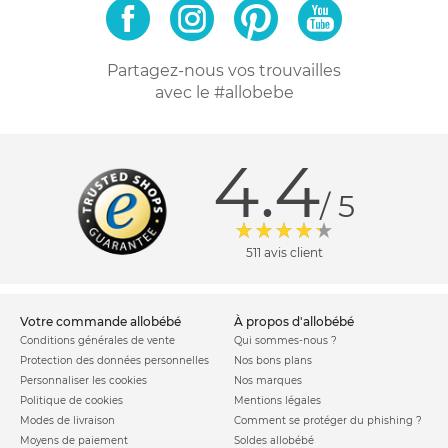
Partagez-nous vos trouvailles
avec le #allobebe
4.4
/ 5
511 avis client
votre commande allobébé
à propos d'allobébé
Conditions générales de vente
Qui sommes-nous ?
Protection des données personnelles
Nos bons plans
Personnaliser les cookies
Nos marques
Politique de cookies
Mentions légales
Modes de livraison
Comment se protéger du phishing ?
Moyens de paiement
Soldes allobébé