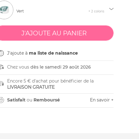
Vert
+ 2 coloris
J'ajoute à
ma liste de naissance
Chez vous
dès le samedi 29 août 2026
Encore 5 € d'achat pour bénéficier de la
LIVRAISON GRATUITE
Satisfait
ou
Remboursé
En savoir +