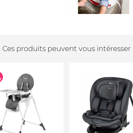
Ces produits peuvent vous intéresser