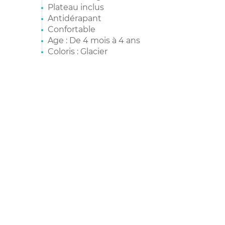
Plateau inclus
Antidérapant
Confortable
Age : De 4 mois à 4 ans
Coloris : Glacier