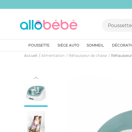
POUSSETTE
SIÈGE AUTO
SOMMEIL
DÉCORAT
Accueil
Alimentation
Réhausseur de chaise
Réhausseur 