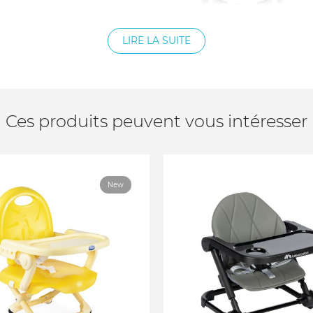
m
LIRE LA SUITE
Ces produits peuvent vous intéresser
New