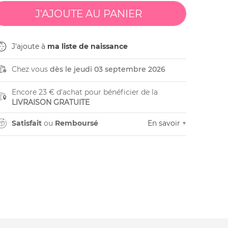
J'ajoute à
ma liste de naissance
Chez vous
dès le jeudi 03 septembre 2026
Encore 23 € d'achat pour bénéficier de la
LIVRAISON GRATUITE
Satisfait
ou
Remboursé
En savoir +