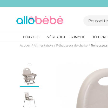
POUSSETTE
SIÈGE AUTO
SOMMEIL
DÉCORAT
Accueil
Alimentation
Réhausseur de chaise
Rehausseur