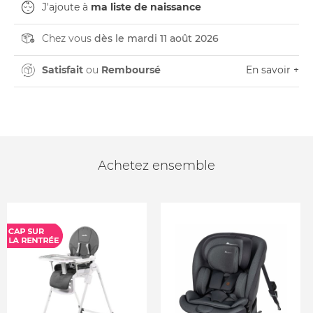
J'ajoute à
ma liste de naissance
Chez vous
dès le mardi 11 août 2026
Satisfait
ou
Remboursé
En savoir +
Achetez ensemble