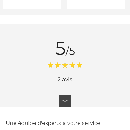
5
/5
2 avis
Une équipe d'experts à votre service