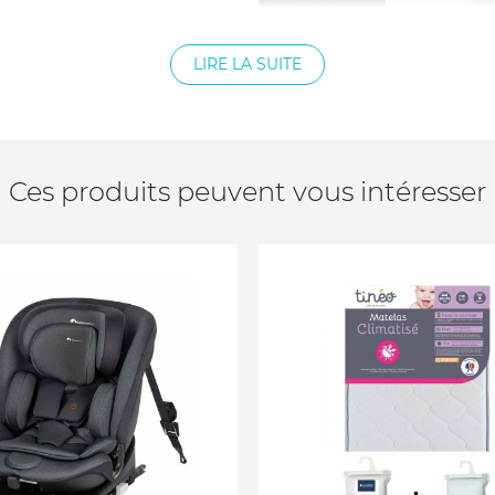
LIRE LA SUITE
Ces produits peuvent vous intéresser