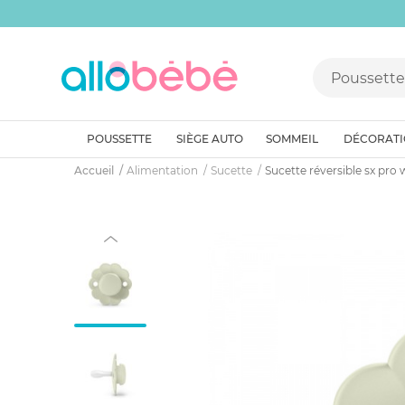
POUSSETTE
SIÈGE AUTO
SOMMEIL
DÉCORAT
Accueil
Alimentation
Sucette
Sucette réversible sx pr