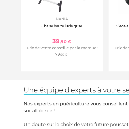
NANIA
Chaise haute lucie grise
Siège a
39
,90 €
Prix de vente conseillé par la marque :
Prix de
79
,90 €
Une équipe d'experts à votre se
Nos experts en puériculture vous conseillent
sur allobébé !
Un doute sur le choix de votre future pousset