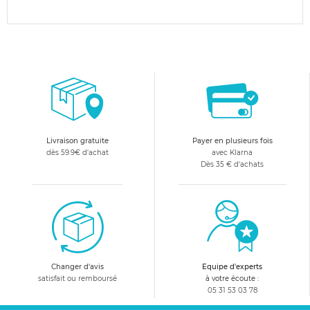
Livraison gratuite
Payer en plusieurs fois
dès 59.9€ d'achat
avec Klarna
Dès 35 € d'achats
Changer d'avis
Equipe d'experts
satisfait ou remboursé
à votre écoute :
05 31 53 03 78