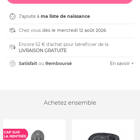
J'ajoute à
ma liste de naissance
Chez vous
dès le mercredi 12 août 2026
Encore 52 € d'achat pour bénéficier de la
LIVRAISON GRATUITE
Satisfait
ou
Remboursé
En savoir +
Achetez ensemble