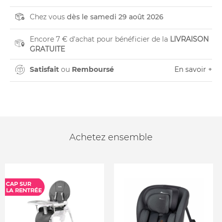
Chez vous
dès le samedi 29 août 2026
Encore 7 € d'achat pour bénéficier de la
LIVRAISON
GRATUITE
Satisfait
ou
Remboursé
En savoir +
Achetez ensemble