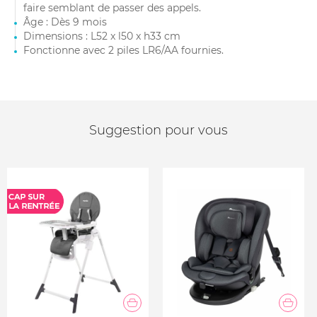
faire semblant de passer des appels.
Âge : Dès 9 mois
Dimensions : L52 x l50 x h33 cm
Fonctionne avec 2 piles LR6/AA fournies.
Suggestion pour vous