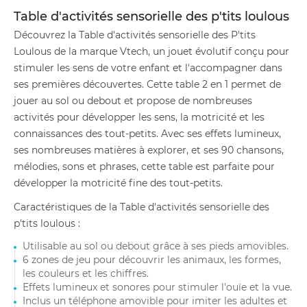
Table d'activités sensorielle des p'tits loulous
Découvrez la Table d'activités sensorielle des P'tits
Loulous de la marque Vtech, un jouet évolutif conçu pour
stimuler les sens de votre enfant et l'accompagner dans
ses premières découvertes. Cette table 2 en 1 permet de
jouer au sol ou debout et propose de nombreuses
activités pour développer les sens, la motricité et les
connaissances des tout-petits. Avec ses effets lumineux,
ses nombreuses matières à explorer, et ses 90 chansons,
mélodies, sons et phrases, cette table est parfaite pour
développer la motricité fine des tout-petits.
Caractéristiques de la Table d'activités sensorielle des
p'tits loulous :
Utilisable au sol ou debout grâce à ses pieds amovibles.
6 zones de jeu pour découvrir les animaux, les formes,
les couleurs et les chiffres.
Effets lumineux et sonores pour stimuler l'ouïe et la vue.
Inclus un téléphone amovible pour imiter les adultes et