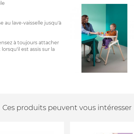
ile
e au lave-vaisselle jusqu'à
Pensez à toujours attacher
orsqu'il est assis sur la
Ces produits peuvent vous intéresser