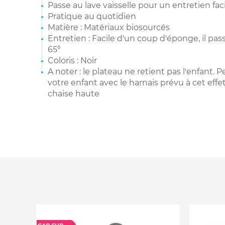
Passe au lave vaisselle pour un entretien fac
Pratique au quotidien
Matière : Matériaux biosourcés
Entretien : Facile d'un coup d'éponge, il pass
65°
Coloris : Noir
A noter : le plateau ne retient pas l'enfant. 
votre enfant avec le harnais prévu à cet effet l
chaise haute