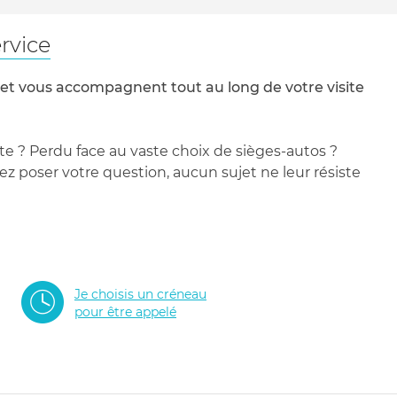
rvice
 et vous accompagnent tout au long de votre visite
te ? Perdu face au vaste choix de sièges-autos ?
 poser votre question, aucun sujet ne leur résiste
Je choisis un créneau
pour être appelé