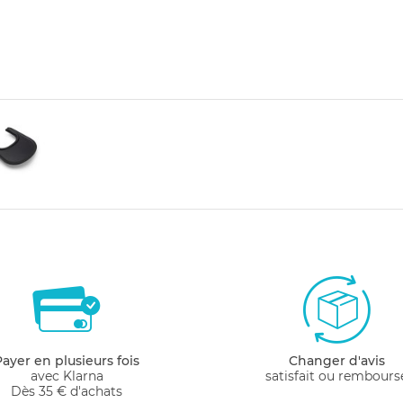
Payer en plusieurs fois
Changer d'avis
avec Klarna
satisfait ou rembours
Dès 35 € d'achats