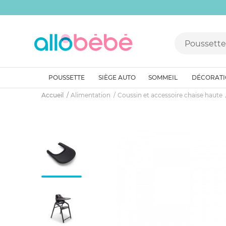
POUSSETTE
SIÈGE AUTO
SOMMEIL
DÉCORAT
Accueil
Alimentation
Coussin et accessoire chaise haute