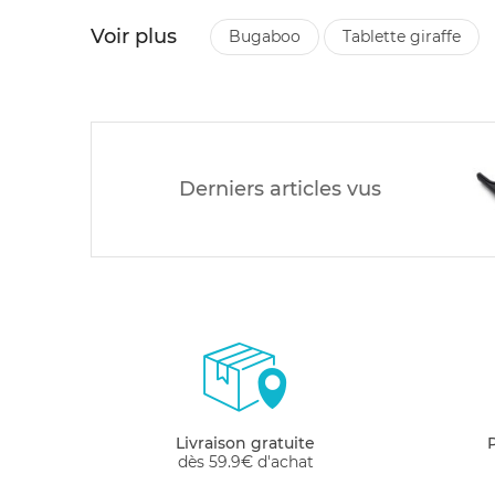
Voir plus
bugaboo
tablette giraffe
Derniers articles vus
Livraison gratuite
dès 59.9€ d'achat