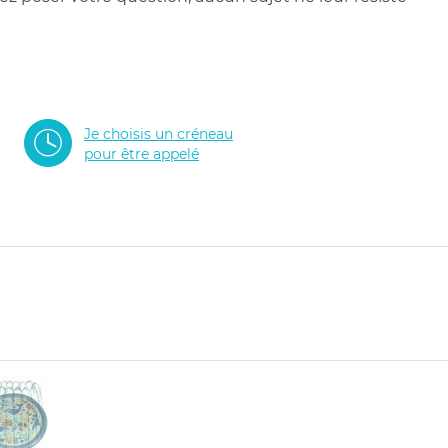
Je choisis un créneau
pour être appelé