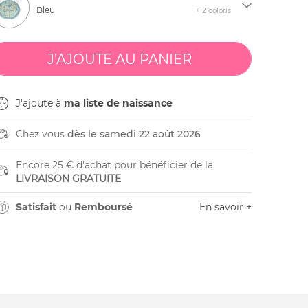
Bleu
+ 2 coloris
J'ajoute à
ma liste de naissance
Chez vous
dès le samedi 22 août 2026
Encore 25 € d'achat pour bénéficier de la
LIVRAISON GRATUITE
Satisfait
ou
Remboursé
En savoir +