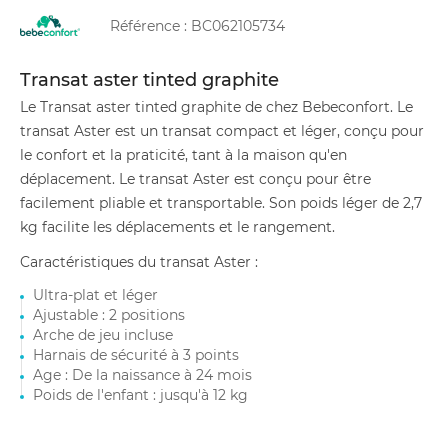
Référence :
BC062105734
Transat aster tinted graphite
Le Transat aster tinted graphite de chez Bebeconfort. Le
transat Aster est un transat compact et léger, conçu pour
le confort et la praticité, tant à la maison qu'en
déplacement. Le transat Aster est conçu pour être
facilement pliable et transportable. Son poids léger de 2,7
kg facilite les déplacements et le rangement.
Caractéristiques du transat Aster :
Ultra-plat et léger
Ajustable : 2 positions
Arche de jeu incluse
Harnais de sécurité à 3 points
Age : De la naissance à 24 mois
Poids de l'enfant : jusqu'à 12 kg