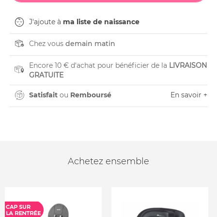
J'ajoute à
ma liste de naissance
Chez vous
demain matin
Encore 10 € d'achat pour bénéficier de la
LIVRAISON
GRATUITE
Satisfait
ou
Remboursé
En savoir +
Achetez ensemble