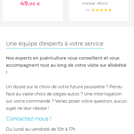
49
,90 €
marque :
66
,90 €
(12)
Une équipe d'experts à votre service
Nos experts en puériculture vous conseillent et vous
accompagnent tout au long de votre visite sur allobébé
!
Un doute sur le choix de votre future poussette ? Perdu
face au vaste choix de sièges-autos ? Une interrogation
sur votre commande ? Venez poser votre question, aucun
sujet ne leur résiste !
Contactez-nous !
du lundi au vendredi de 10h à 17h