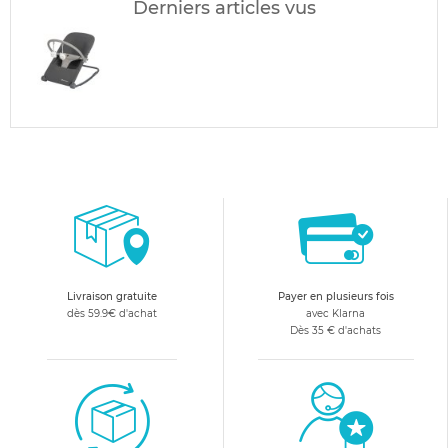
Derniers articles vus
Livraison gratuite
Payer en plusieurs fois
dès 59.9€ d'achat
avec Klarna
Dès 35 € d'achats