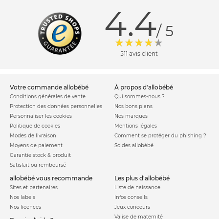
4.4
/ 5
511 avis client
votre commande allobébé
à propos d'allobébé
Conditions générales de vente
Qui sommes-nous ?
Protection des données personnelles
Nos bons plans
Personnaliser les cookies
Nos marques
Politique de cookies
Mentions légales
Modes de livraison
Comment se protéger du phishing ?
Moyens de paiement
Soldes allobébé
Garantie stock & produit
Satisfait ou remboursé
allobébé vous recommande
les plus d'allobébé
Sites et partenaires
Liste de naissance
Nos labels
Infos conseils
Nos licences
Jeux concours
Valise de maternité