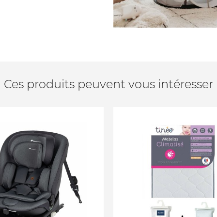
Ces produits peuvent vous intéresser