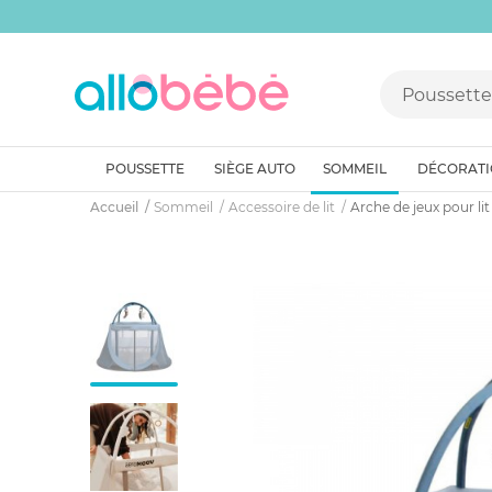
POUSSETTE
SIÈGE AUTO
SOMMEIL
DÉCORAT
Accueil
Sommeil
Accessoire de lit
Arche de jeux pour li