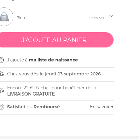
Bleu
+ 2 coloris
J'ajoute à
ma liste de naissance
Chez vous
dès le jeudi 03 septembre 2026
Encore 22 € d'achat pour bénéficier de la
LIVRAISON GRATUITE
Satisfait
ou
Remboursé
En savoir +