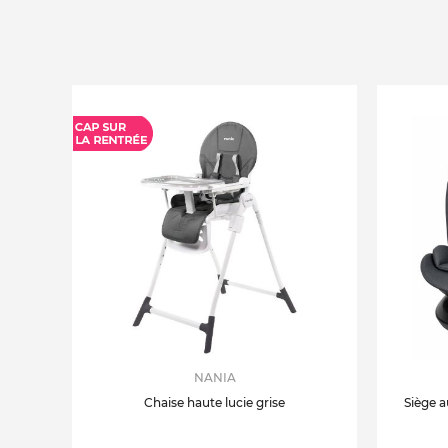
NANIA
Chaise haute lucie grise
Siège a