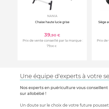
NANIA
Chaise haute lucie grise
Siège a
39
,90 €
Prix de vente conseillé par la marque :
Prix de
79
,90 €
Une équipe d'experts à votre se
Nos experts en puériculture vous conseillent
sur allobébé !
Un doute sur le choix de votre future pousset