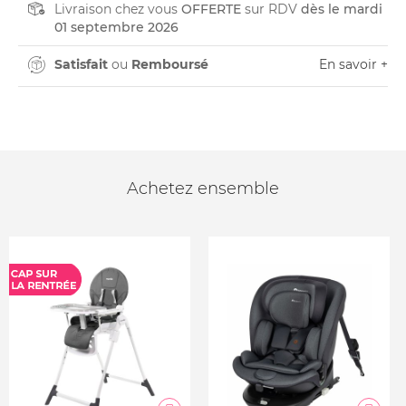
Livraison chez vous
OFFERTE
sur RDV
dès le mardi
01 septembre 2026
Satisfait
ou
Remboursé
En savoir +
Achetez ensemble