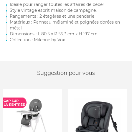
Idéale pour ranger toutes les affaires de bébé!
Style vintage esprit maison de campagne,
Rangements : 2 étagères et une penderie
Matériaux : Panneau mélaminé et poignées dorées en
métal
Dimensions : L 80.5 x P 55.3 cm x H 197 cm
Collection : Milenne by Vox
Suggestion pour vous