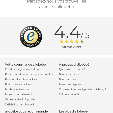
Partagez-nous vos trouvailles
avec le #allobebe
4.4
/ 5
511 avis client
votre commande allobébé
à propos d'allobébé
Conditions générales de vente
Qui sommes-nous ?
Protection des données personnelles
Nos bons plans
Personnaliser les cookies
Nos marques
Politique de cookies
Mentions légales
Modes de livraison
Comment se protéger du phishing ?
Moyens de paiement
Soldes allobébé
Garantie stock & produit
Satisfait ou remboursé
allobébé vous recommande
les plus d'allobébé