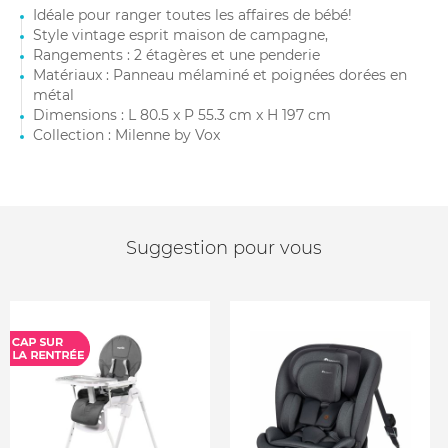
Idéale pour ranger toutes les affaires de bébé!
Style vintage esprit maison de campagne,
Rangements : 2 étagères et une penderie
Matériaux : Panneau mélaminé et poignées dorées en
métal
Dimensions : L 80.5 x P 55.3 cm x H 197 cm
Collection : Milenne by Vox
Suggestion pour vous