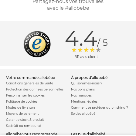
Partagez-nous vos trouvailles
avec le #allobebe
4.4
/ 5
511 avis client
votre commande allobébé
à propos d'allobébé
Conditions générales de vente
Qui sommes-nous ?
Protection des données personnelles
Nos bons plans
Personnaliser les cookies
Nos marques
Politique de cookies
Mentions légales
Modes de livraison
Comment se protéger du phishing ?
Moyens de paiement
Soldes allobébé
Garantie stock & produit
Satisfait ou remboursé
allobébé vous recommande
les plus d'allobébé