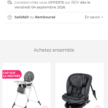
Livraison chez vous
OFFERTE
sur RDV
dès le
vendredi 04 septembre 2026
Satisfait
ou
Remboursé
En savoir +
Achetez ensemble