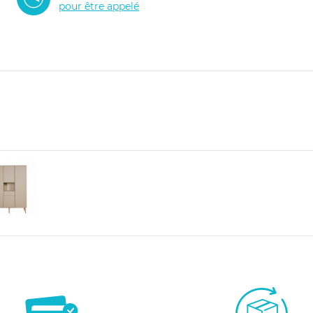
pour être appelé