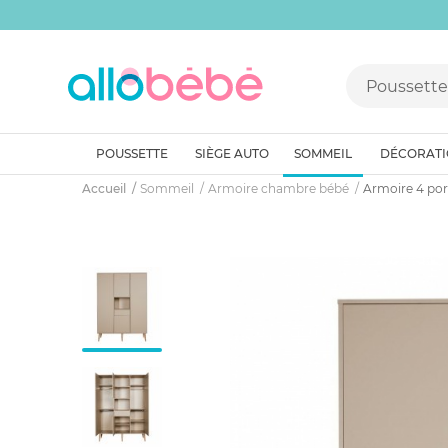
POUSSETTE
SIÈGE AUTO
SOMMEIL
DÉCORAT
Accueil
Sommeil
Armoire chambre bébé
Armoire 4 por