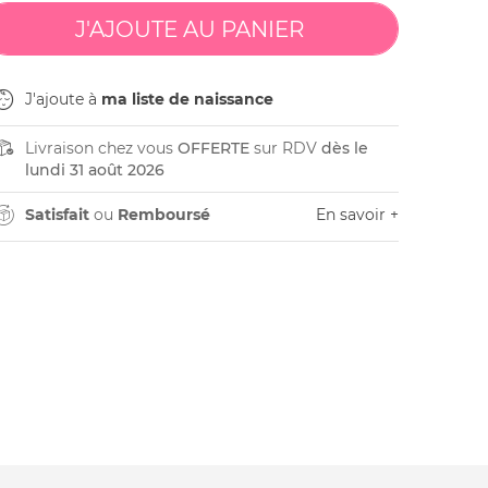
J'ajoute à
ma liste de naissance
Livraison chez vous
OFFERTE
sur RDV
dès le
lundi 31 août 2026
Satisfait
ou
Remboursé
En savoir +