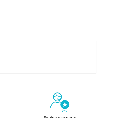
Equipe d'experts