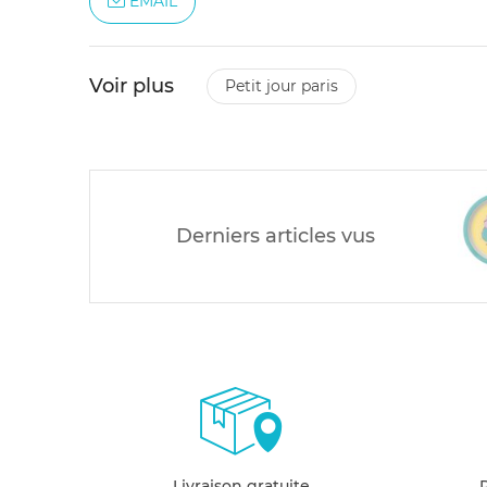
EMAIL
Voir plus
petit jour paris
Derniers articles vus
Livraison gratuite