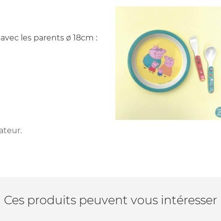
avec les parents ø 18cm :
ateur.
Ces produits peuvent vous intéresser