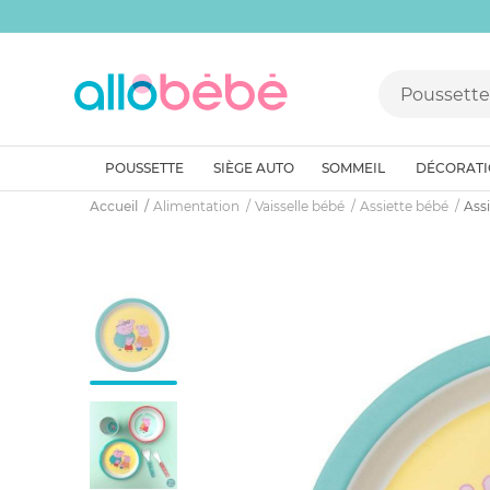
POUSSETTE
SIÈGE AUTO
SOMMEIL
DÉCORAT
Accueil
Alimentation
Vaisselle bébé
Assiette bébé
Ass