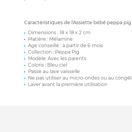
Caractéristiques de l'Assiette bébé peppa pig 
Dimensions : 18 x 18 x 2 cm
Matière : Mélamine
Age conseillé : à partir de 6 mois
Collection : Peppa Pig
Modèle: Avec les parents
Coloris : Bleu ciel
Passe au lave vaisselle
Ne pas utiliser au micro-ondes ou au congél
Laver avant la première utilisation