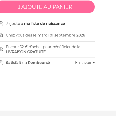
J'ajoute à
ma liste de naissance
Chez vous
dès le mardi 01 septembre 2026
Encore 52 € d'achat pour bénéficier de la
LIVRAISON GRATUITE
Satisfait
ou
Remboursé
En savoir +