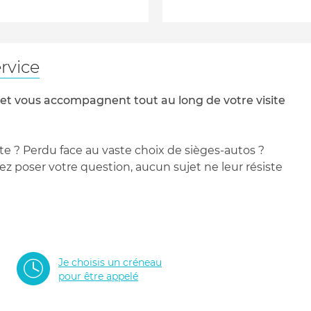
rvice
 et vous accompagnent tout au long de votre visite
te ? Perdu face au vaste choix de sièges-autos ?
 poser votre question, aucun sujet ne leur résiste
Je choisis un créneau
pour être appelé