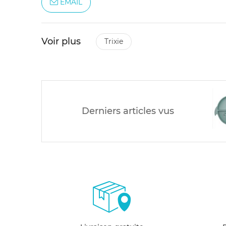
EMAIL
Voir plus
trixie
Derniers articles vus