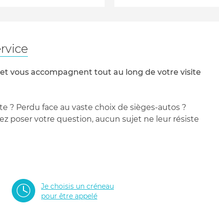
rvice
 et vous accompagnent tout au long de votre visite
te ? Perdu face au vaste choix de sièges-autos ?
 poser votre question, aucun sujet ne leur résiste
Je choisis un créneau
pour être appelé