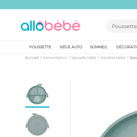
POUSSETTE
SIÈGE AUTO
SOMMEIL
DÉCORAT
Accueil
Alimentation
Vaisselle bébé
Assiette bébé
Ass