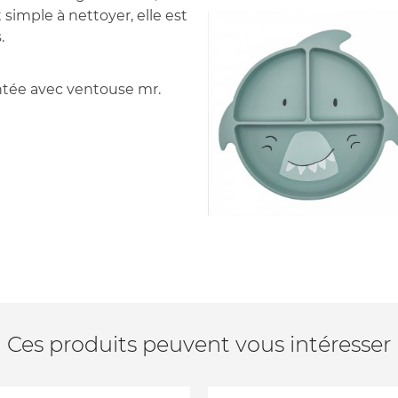
 simple à nettoyer, elle est
.
ntée avec ventouse mr.
Ces produits peuvent vous intéresser