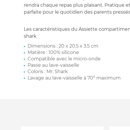
rendra chaque repas plus plaisant. Pratique et
parfaite pour le quotidien des parents pressés
Les caractéristiques du Assiette compartime
shark
Dimensions : 20 x 20.5 x 3.5 cm
Matière : 100% silicone
Compatible avec le micro-onde
Passe au lave-vaisselle
Coloris : Mr. Shark
Lavage au lave-vaisselle à 70° maximum