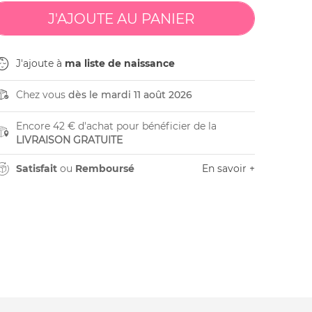
J'ajoute à
ma liste de naissance
Chez vous
dès le mardi 11 août 2026
Encore 42 € d'achat pour bénéficier de la
LIVRAISON GRATUITE
Satisfait
ou
Remboursé
En savoir +