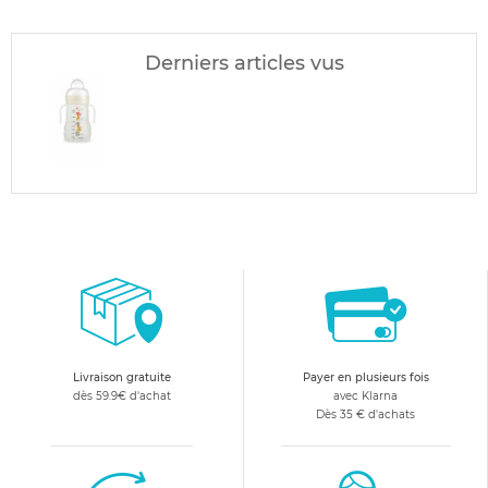
Derniers articles vus
Livraison gratuite
Payer en plusieurs fois
dès 59.9€ d'achat
avec Klarna
Dès 35 € d'achats