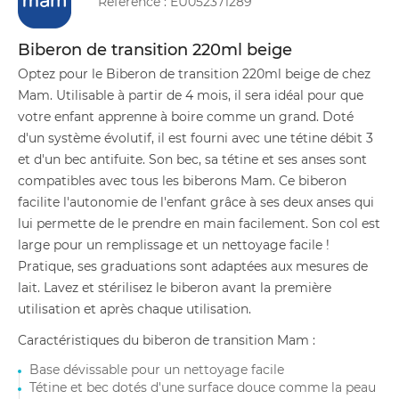
Référence :
EU052371289
Biberon de transition 220ml beige
Optez pour le Biberon de transition 220ml beige de chez
Mam. Utilisable à partir de 4 mois, il sera idéal pour que
votre enfant apprenne à boire comme un grand. Doté
d'un système évolutif, il est fourni avec une tétine débit 3
et d'un bec antifuite. Son bec, sa tétine et ses anses sont
compatibles avec tous les biberons Mam. Ce biberon
facilite l'autonomie de l'enfant grâce à ses deux anses qui
lui permette de le prendre en main facilement. Son col est
large pour un remplissage et un nettoyage facile !
Pratique, ses graduations sont adaptées aux mesures de
lait. Lavez et stérilisez le biberon avant la première
utilisation et après chaque utilisation.
Caractéristiques du biberon de transition Mam :
Base dévissable pour un nettoyage facile
Tétine et bec dotés d'une surface douce comme la peau