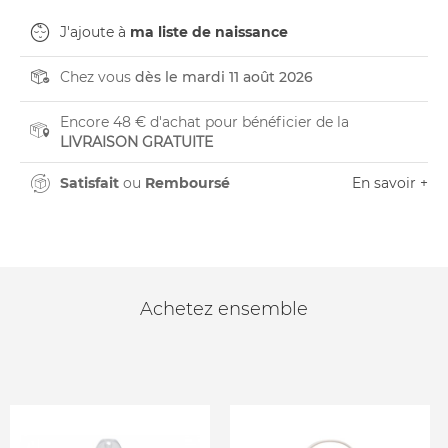
J'ajoute à
ma liste de naissance
Chez vous
dès le mardi 11 août 2026
Encore 48 € d'achat pour bénéficier de la
LIVRAISON GRATUITE
Satisfait
ou
Remboursé
En savoir +
Achetez ensemble