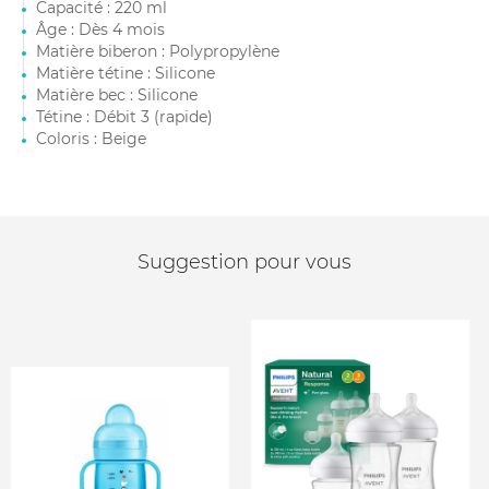
Capacité : 220 ml
Âge : Dès 4 mois
Matière biberon : Polypropylène
Matière tétine : Silicone
Matière bec : Silicone
Tétine : Débit 3 (rapide)
Coloris : Beige
Suggestion pour vous