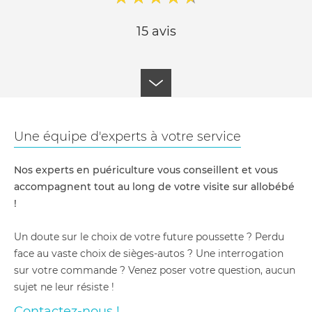
15 avis
Une équipe d'experts à votre service
Nos experts en puériculture vous conseillent et vous
accompagnent tout au long de votre visite sur allobébé
!
Un doute sur le choix de votre future poussette ? Perdu
face au vaste choix de sièges-autos ? Une interrogation
sur votre commande ? Venez poser votre question, aucun
sujet ne leur résiste !
Contactez-nous !