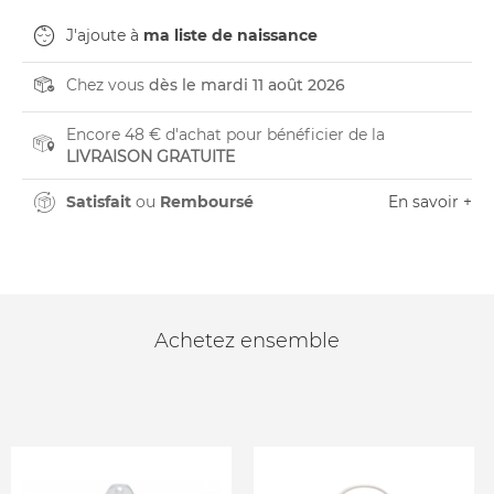
J'ajoute à
ma liste de naissance
Chez vous
dès le mardi 11 août 2026
Encore 48 € d'achat pour bénéficier de la
LIVRAISON GRATUITE
Satisfait
ou
Remboursé
En savoir +
Achetez ensemble