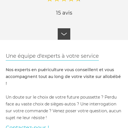
15 avis
Une équipe d'experts à votre service
Nos experts en puériculture vous conseillent et vous
accompagnent tout au long de votre visite sur allobébé
!
Un doute sur le choix de votre future poussette ? Perdu
face au vaste choix de sièges-autos ? Une interrogation
sur votre commande ? Venez poser votre question, aucun
sujet ne leur résiste !
Contactez-nous !