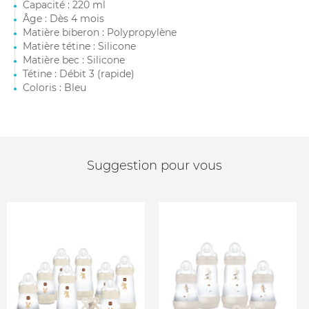
Capacité : 220 ml
Âge : Dès 4 mois
Matière biberon : Polypropylène
Matière tétine : Silicone
Matière bec : Silicone
Tétine : Débit 3 (rapide)
Coloris : Bleu
Suggestion pour vous