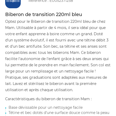
Référence :
EU052371258
Biberon de transition 220ml bleu
Optez pour le Biberon de transition 220ml bleu de chez
Mam. Utilisable à partir de 4 mois, il sera idéal pour que
votre enfant apprenne à boire comme un grand. Doté
d'un système évolutif, il est fourni avec une tétine débit 3
et d'un bec antifuite. Son bec, sa tétine et ses anses sont
compatibles avec tous les biberons Mam. Ce biberon
facilite l'autonomie de l'enfant grâce à ses deux anses qui
lui permette de le prendre en main facilement. Son col est
large pour un remplissage et un nettoyage facile !
Pratique, ses graduations sont adaptées aux mesures de
lait. Lavez et stérilisez le biberon avant la première
utilisation et après chaque utilisation.
Caractéristiques du biberon de transition Mam :
Base dévissable pour un nettoyage facile
Tétine et bec dotés d'une surface douce comme la peau