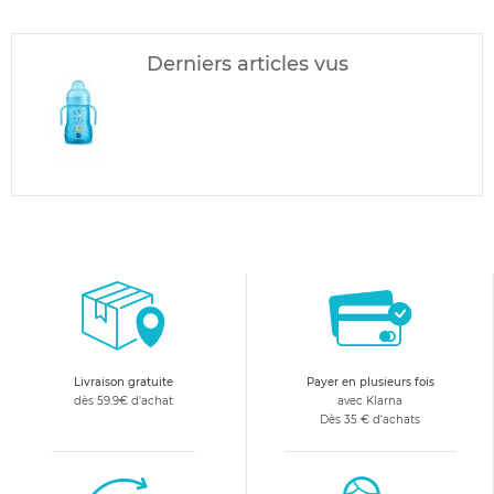
Derniers articles vus
Livraison gratuite
Payer en plusieurs fois
dès 59.9€ d'achat
avec Klarna
Dès 35 € d'achats