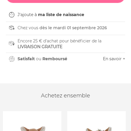
J'ajoute à
ma liste de naissance
Chez vous
dès le mardi 01 septembre 2026
Encore 25 € d'achat pour bénéficier de la
LIVRAISON GRATUITE
Satisfait
ou
Remboursé
En savoir +
Achetez ensemble