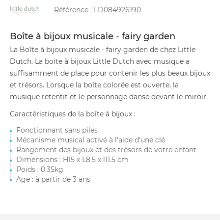
Référence :
LD084926190
Boîte à bijoux musicale - fairy garden
La Boîte à bijoux musicale - fairy garden de chez Little
Dutch. La boîte à bijoux Little Dutch avec musique a
suffisamment de place pour contenir les plus beaux bijoux
et trésors. Lorsque la boîte colorée est ouverte, la
musique retentit et le personnage danse devant le miroir.
Caractéristiques de la boîte à bijoux :
Fonctionnant sans piles
Mécanisme musical activé à l'aide d'une clé
Rangement des bijoux et des trésors de votre enfant
Dimensions : H15 x L8.5 x l11.5 cm
Poids : 0.35kg
Age : à partir de 3 ans