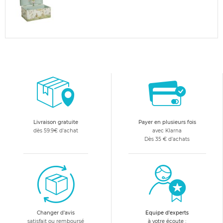
Livraison gratuite
Payer en plusieurs fois
dès 59.9€ d'achat
avec Klarna
Dès 35 € d'achats
Changer d'avis
Equipe d'experts
satisfait ou remboursé
à votre écoute :