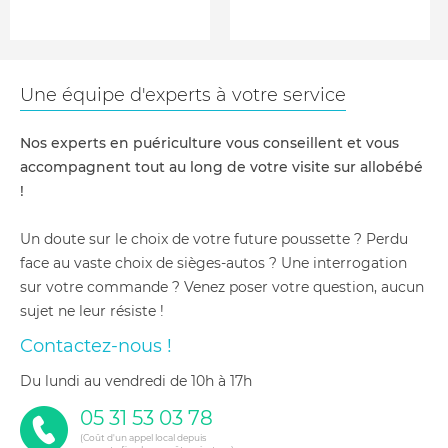
Une équipe d'experts à votre service
Nos experts en puériculture vous conseillent et vous
accompagnent tout au long de votre visite sur allobébé
!
Un doute sur le choix de votre future poussette ? Perdu
face au vaste choix de sièges-autos ? Une interrogation
sur votre commande ? Venez poser votre question, aucun
sujet ne leur résiste !
Contactez-nous !
du lundi au vendredi de 10h à 17h
05 31 53 03 78
(Coût d'un appel local depuis