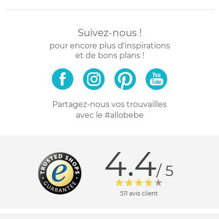
Suivez-nous !
pour encore plus d'inspirations
et de bons plans !
Partagez-nous vos trouvailles
avec le #allobebe
4.4
/ 5
511 avis client