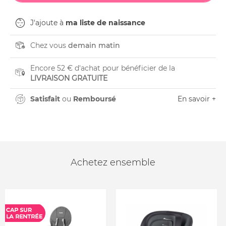
J'ajoute à
ma liste de naissance
Chez vous
demain matin
Encore 52 € d'achat pour bénéficier de la
LIVRAISON GRATUITE
Satisfait
ou
Remboursé
En savoir +
Achetez ensemble