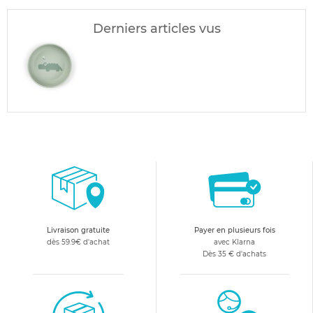
Derniers articles vus
Livraison gratuite
Payer en plusieurs fois
dès 59.9€ d'achat
avec Klarna
Dès 35 € d'achats