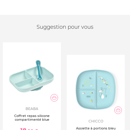
Suggestion pour vous
BEABA
Coffret repas silicone
compartimenté blue
CHICCO
Assiette à portions bleu