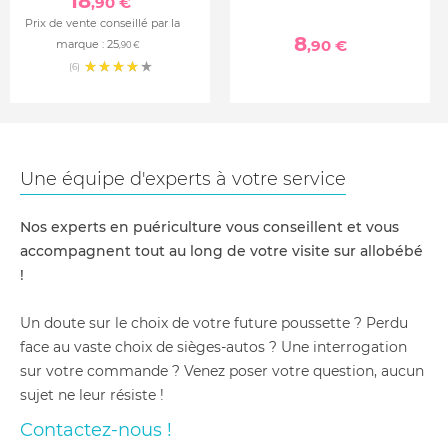
18
,90 €
Prix de vente conseillé par la
8
,90 €
marque :
25
,90 €
(6)
Une équipe d'experts à votre service
Nos experts en puériculture vous conseillent et vous
accompagnent tout au long de votre visite sur allobébé
!
Un doute sur le choix de votre future poussette ? Perdu
face au vaste choix de sièges-autos ? Une interrogation
sur votre commande ? Venez poser votre question, aucun
sujet ne leur résiste !
Contactez-nous !