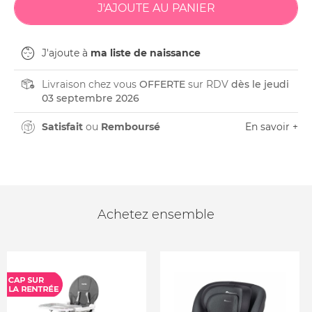
J'ajoute à
ma liste de naissance
Livraison chez vous
OFFERTE
sur RDV
dès le jeudi
03 septembre 2026
Satisfait
ou
Remboursé
En savoir +
Achetez ensemble