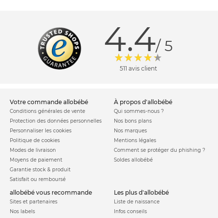
4.4
/ 5
511 avis client
votre commande allobébé
à propos d'allobébé
Conditions générales de vente
Qui sommes-nous ?
Protection des données personnelles
Nos bons plans
Personnaliser les cookies
Nos marques
Politique de cookies
Mentions légales
Modes de livraison
Comment se protéger du phishing ?
Moyens de paiement
Soldes allobébé
Garantie stock & produit
Satisfait ou remboursé
allobébé vous recommande
les plus d'allobébé
Sites et partenaires
Liste de naissance
Nos labels
Infos conseils