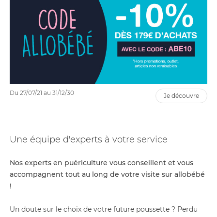
Du 27/07/21 au 31/12/30
je découvre
Une équipe d'experts à votre service
Nos experts en puériculture vous conseillent et vous
accompagnent tout au long de votre visite sur allobébé
!
Un doute sur le choix de votre future poussette ? Perdu