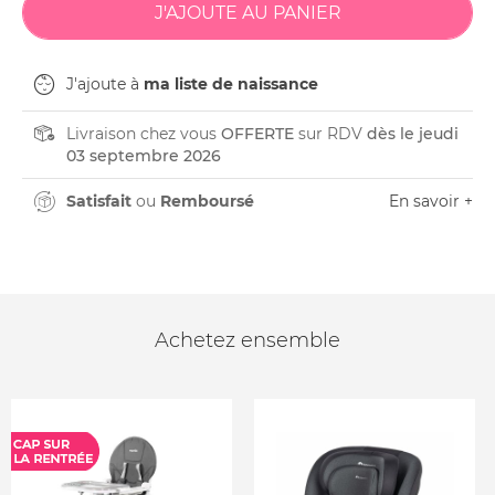
J'ajoute à
ma liste de naissance
Livraison chez vous
OFFERTE
sur RDV
dès le jeudi
03 septembre 2026
Satisfait
ou
Remboursé
En savoir +
Achetez ensemble