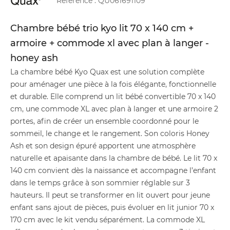
Référence :
QU061691109
Chambre bébé trio kyo lit 70 x 140 cm +
armoire + commode xl avec plan à langer -
honey ash
La chambre bébé Kyo Quax est une solution complète
pour aménager une pièce à la fois élégante, fonctionnelle
et durable. Elle comprend un lit bébé convertible 70 x 140
cm, une commode XL avec plan à langer et une armoire 2
portes, afin de créer un ensemble coordonné pour le
sommeil, le change et le rangement. Son coloris Honey
Ash et son design épuré apportent une atmosphère
naturelle et apaisante dans la chambre de bébé. Le lit 70 x
140 cm convient dès la naissance et accompagne l’enfant
dans le temps grâce à son sommier réglable sur 3
hauteurs. Il peut se transformer en lit ouvert pour jeune
enfant sans ajout de pièces, puis évoluer en lit junior 70 x
170 cm avec le kit vendu séparément. La commode XL