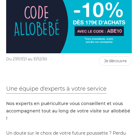
Du 27/07/21 au 31/12/30
je découvre
Une équipe d'experts à votre service
Nos experts en puériculture vous conseillent et vous
accompagnent tout au long de votre visite sur allobébé
!
Un doute sur le choix de votre future poussette ? Perdu