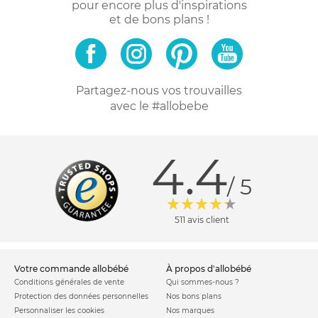
pour encore plus d'inspirations
et de bons plans !
Partagez-nous vos trouvailles
avec le #allobebe
4.4
/ 5
511 avis client
votre commande allobébé
à propos d'allobébé
Conditions générales de vente
Qui sommes-nous ?
Protection des données personnelles
Nos bons plans
Personnaliser les cookies
Nos marques