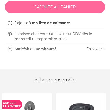
J'ajoute à
ma liste de naissance
Livraison chez vous
OFFERTE
sur RDV
dès le
mercredi 02 septembre 2026
Satisfait
ou
Remboursé
En savoir +
Achetez ensemble