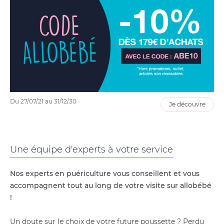
Du 27/07/21 au 31/12/30
je découvre
Une équipe d'experts à votre service
Nos experts en puériculture vous conseillent et vous
accompagnent tout au long de votre visite sur allobébé
!
Un doute sur le choix de votre future poussette ? Perdu