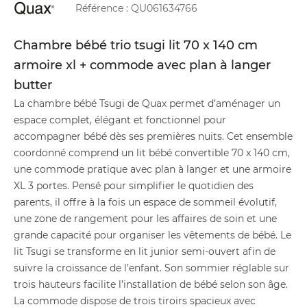
Référence :
QU061634766
Chambre bébé trio tsugi lit 70 x 140 cm
armoire xl + commode avec plan à langer
butter
La chambre bébé Tsugi de Quax permet d’aménager un
espace complet, élégant et fonctionnel pour
accompagner bébé dès ses premières nuits. Cet ensemble
coordonné comprend un lit bébé convertible 70 x 140 cm,
une commode pratique avec plan à langer et une armoire
XL 3 portes. Pensé pour simplifier le quotidien des
parents, il offre à la fois un espace de sommeil évolutif,
une zone de rangement pour les affaires de soin et une
grande capacité pour organiser les vêtements de bébé. Le
lit Tsugi se transforme en lit junior semi-ouvert afin de
suivre la croissance de l’enfant. Son sommier réglable sur
trois hauteurs facilite l’installation de bébé selon son âge.
La commode dispose de trois tiroirs spacieux avec