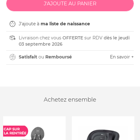
J'ajoute à
ma liste de naissance
Livraison chez vous
OFFERTE
sur RDV
dès le jeudi
03 septembre 2026
Satisfait
ou
Remboursé
En savoir +
Achetez ensemble