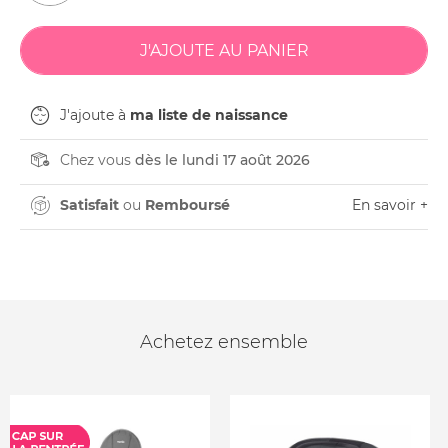
J'ajoute à
ma liste de naissance
Chez vous
dès le lundi 17 août 2026
Satisfait
ou
Remboursé
En savoir +
Achetez ensemble