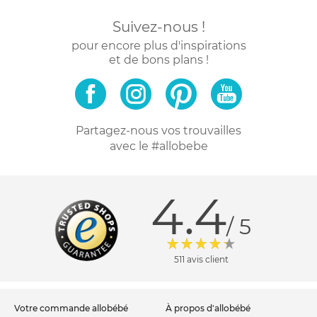
Suivez-nous !
pour encore plus d'inspirations
et de bons plans !
Partagez-nous vos trouvailles
avec le #allobebe
4.4
/ 5
511 avis client
votre commande allobébé
à propos d'allobébé