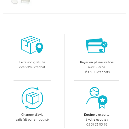
Livraison gratuite
Payer en plusieurs fois
dès 59.9€ d'achat
avec Klarna
Dès 35 € d'achats
Changer d'avis
Equipe d'experts
satisfait ou remboursé
à votre écoute :
05 31 53 03 78