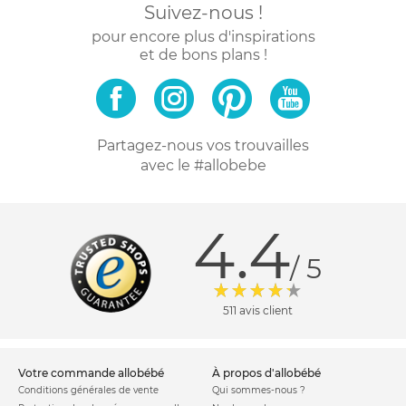
Suivez-nous !
pour encore plus d'inspirations
et de bons plans !
Partagez-nous vos trouvailles
avec le #allobebe
4.4
/ 5
511 avis client
votre commande allobébé
à propos d'allobébé
Conditions générales de vente
Qui sommes-nous ?