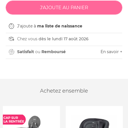
J'ajoute à
ma liste de naissance
Chez vous
dès le lundi 17 août 2026
Satisfait
ou
Remboursé
En savoir +
Achetez ensemble