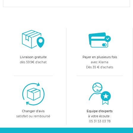
Livraison gratuite
Payer en plusieurs fois
dès 59.9€ d'achat
avec Klarna
Dès 35 € d'achats
Changer d'avis
Equipe d'experts
satisfait ou remboursé
à votre écoute :
05 31 53 03 78