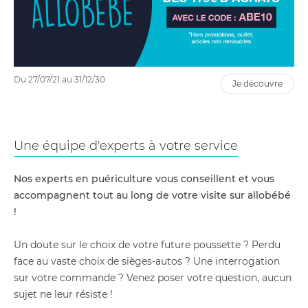
Du 27/07/21 au 31/12/30
je découvre
Une équipe d'experts à votre service
Nos experts en puériculture vous conseillent et vous
accompagnent tout au long de votre visite sur allobébé
!
Un doute sur le choix de votre future poussette ? Perdu
face au vaste choix de sièges-autos ? Une interrogation
sur votre commande ? Venez poser votre question, aucun
sujet ne leur résiste !