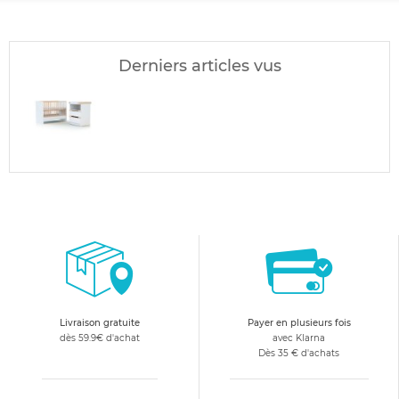
Derniers articles vus
Livraison gratuite
Payer en plusieurs fois
dès 59.9€ d'achat
avec Klarna
Dès 35 € d'achats