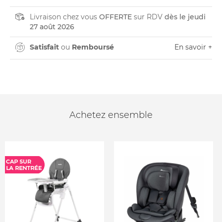
Livraison chez vous
OFFERTE
sur RDV
dès le jeudi
27 août 2026
Satisfait
ou
Remboursé
En savoir +
Achetez ensemble