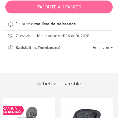
J'ajoute à
ma liste de naissance
Chez vous
dès le vendredi 14 août 2026
Satisfait
ou
Remboursé
En savoir +
Achetez ensemble