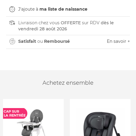
J'ajoute à
ma liste de naissance
Livraison chez vous
OFFERTE
sur RDV
dès le
vendredi 28 août 2026
Satisfait
ou
Remboursé
En savoir +
Achetez ensemble