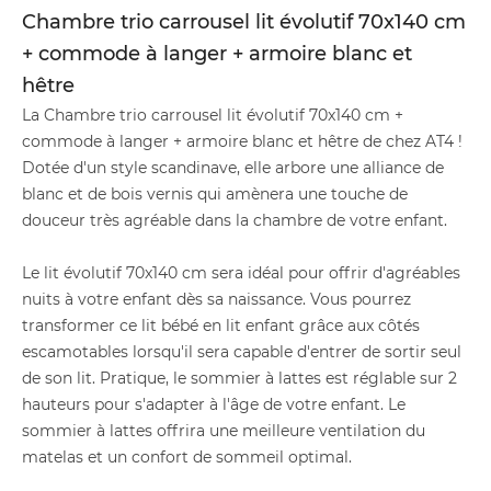
Chambre trio carrousel lit évolutif 70x140 cm
+ commode à langer + armoire blanc et
hêtre
La Chambre trio carrousel lit évolutif 70x140 cm +
commode à langer + armoire blanc et hêtre de chez AT4 !
Dotée d'un style scandinave, elle arbore une alliance de
blanc et de bois vernis qui amènera une touche de
douceur très agréable dans la chambre de votre enfant.
Le lit évolutif 70x140 cm sera idéal pour offrir d'agréables
nuits à votre enfant dès sa naissance. Vous pourrez
transformer ce lit bébé en lit enfant grâce aux côtés
escamotables lorsqu'il sera capable d'entrer de sortir seul
de son lit. Pratique, le sommier à lattes est réglable sur 2
hauteurs pour s'adapter à l'âge de votre enfant. Le
sommier à lattes offrira une meilleure ventilation du
matelas et un confort de sommeil optimal.