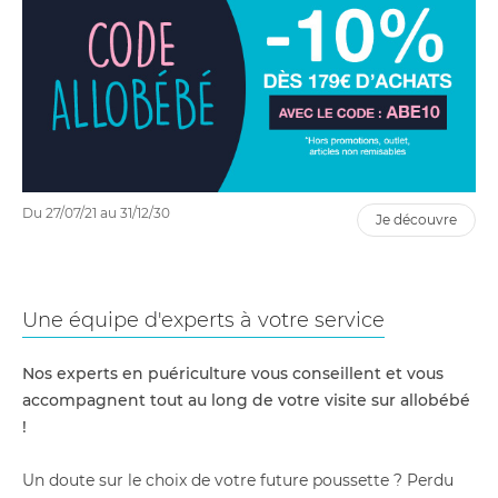
Du 27/07/21 au 31/12/30
je découvre
Une équipe d'experts à votre service
Nos experts en puériculture vous conseillent et vous
accompagnent tout au long de votre visite sur allobébé
!
Un doute sur le choix de votre future poussette ? Perdu