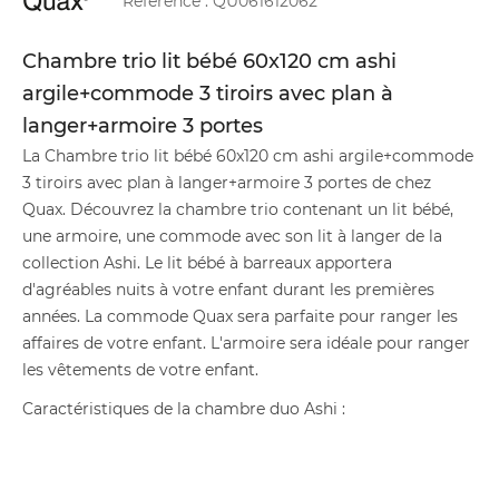
Référence :
QU061612062
Chambre trio lit bébé 60x120 cm ashi
argile+commode 3 tiroirs avec plan à
langer+armoire 3 portes
La Chambre trio lit bébé 60x120 cm ashi argile+commode
3 tiroirs avec plan à langer+armoire 3 portes de chez
Quax. Découvrez la chambre trio contenant un lit bébé,
une armoire, une commode avec son lit à langer de la
collection Ashi. Le lit bébé à barreaux apportera
d'agréables nuits à votre enfant durant les premières
années. La commode Quax sera parfaite pour ranger les
affaires de votre enfant. L'armoire sera idéale pour ranger
les vêtements de votre enfant.
Caractéristiques de la chambre duo Ashi :