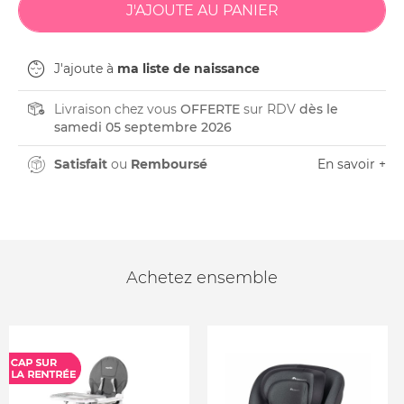
J'ajoute à
ma liste de naissance
Livraison chez vous
OFFERTE
sur RDV
dès le
samedi 05 septembre 2026
Satisfait
ou
Remboursé
En savoir +
Achetez ensemble