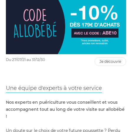
Du 27/07/21 au 31/12/30
je découvre
Une équipe d'experts à votre service
Nos experts en puériculture vous conseillent et vous
accompagnent tout au long de votre visite sur allobébé
!
Un doute sur le choix de votre future poussette ? Perdu