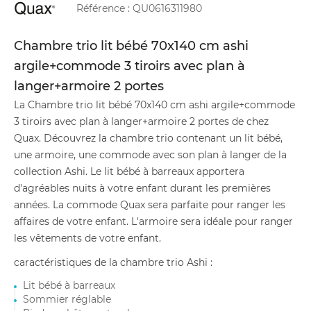
Référence :
QU0616311980
Chambre trio lit bébé 70x140 cm ashi
argile+commode 3 tiroirs avec plan à
langer+armoire 2 portes
La Chambre trio lit bébé 70x140 cm ashi argile+commode
3 tiroirs avec plan à langer+armoire 2 portes de chez
Quax. Découvrez la chambre trio contenant un lit bébé,
une armoire, une commode avec son plan à langer de la
collection Ashi. Le lit bébé à barreaux apportera
d'agréables nuits à votre enfant durant les premières
années. La commode Quax sera parfaite pour ranger les
affaires de votre enfant. L'armoire sera idéale pour ranger
les vêtements de votre enfant.
caractéristiques de la chambre trio Ashi :
Lit bébé à barreaux
Sommier réglable