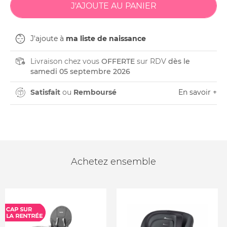
J'ajoute à
ma liste de naissance
Livraison chez vous
OFFERTE
sur RDV
dès le
samedi 05 septembre 2026
Satisfait
ou
Remboursé
En savoir +
Achetez ensemble