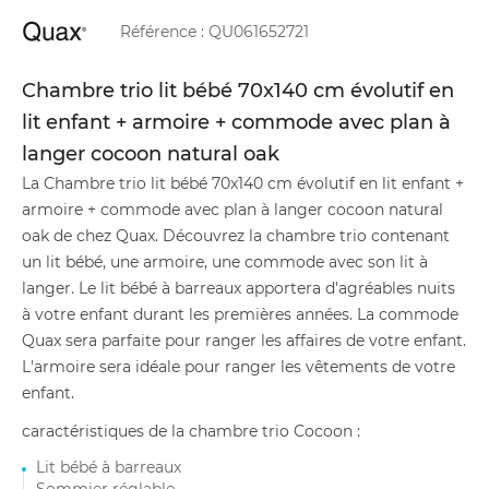
Référence :
QU061652721
Chambre trio lit bébé 70x140 cm évolutif en
lit enfant + armoire + commode avec plan à
langer cocoon natural oak
La Chambre trio lit bébé 70x140 cm évolutif en lit enfant +
armoire + commode avec plan à langer cocoon natural
oak de chez Quax. Découvrez la chambre trio contenant
un lit bébé, une armoire, une commode avec son lit à
langer. Le lit bébé à barreaux apportera d'agréables nuits
à votre enfant durant les premières années. La commode
Quax sera parfaite pour ranger les affaires de votre enfant.
L'armoire sera idéale pour ranger les vêtements de votre
enfant.
caractéristiques de la chambre trio Cocoon :
Lit bébé à barreaux