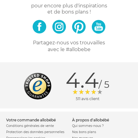
pour encore plus d'inspirations
et de bons plans !
Partagez-nous vos trouvailles
avec le #allobebe
4.4
/ 5
511 avis client
votre commande allobébé
à propos d'allobébé
Conditions générales de vente
Qui sommes-nous ?
Protection des données personnelles
Nos bons plans