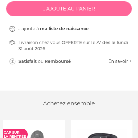
J'ajoute à
ma liste de naissance
Livraison chez vous
OFFERTE
sur RDV
dès le lundi
31 août 2026
Satisfait
ou
Remboursé
En savoir +
Achetez ensemble