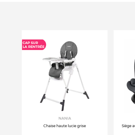
NANIA
Chaise haute lucie grise
Siège a