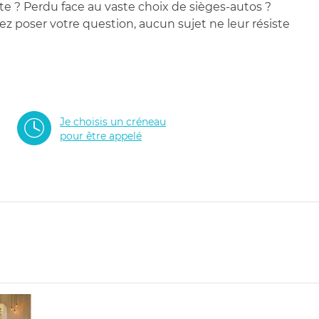
te ? Perdu face au vaste choix de sièges-autos ?
 poser votre question, aucun sujet ne leur résiste
Je choisis un créneau
pour être appelé