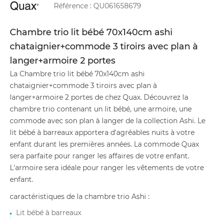
Référence :
QU061658679
Chambre trio lit bébé 70x140cm ashi
chataignier+commode 3 tiroirs avec plan à
langer+armoire 2 portes
La Chambre trio lit bébé 70x140cm ashi
chataignier+commode 3 tiroirs avec plan à
langer+armoire 2 portes de chez Quax. Découvrez la
chambre trio contenant un lit bébé, une armoire, une
commode avec son plan à langer de la collection Ashi. Le
lit bébé à barreaux apportera d'agréables nuits à votre
enfant durant les premières années. La commode Quax
sera parfaite pour ranger les affaires de votre enfant.
L'armoire sera idéale pour ranger les vêtements de votre
enfant.
caractéristiques de la chambre trio Ashi :
Lit bébé à barreaux