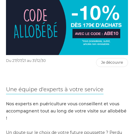
Du 27/07/21 au 31/12/30
je découvre
Une équipe d'experts à votre service
Nos experts en puériculture vous conseillent et vous
accompagnent tout au long de votre visite sur allobébé
!
Un doute sur le choix de votre future poussette ? Perdu