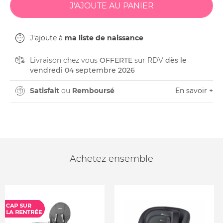
J'ajoute à
ma liste de naissance
Livraison chez vous
OFFERTE
sur RDV
dès le
vendredi 04 septembre 2026
Satisfait
ou
Remboursé
En savoir +
Achetez ensemble