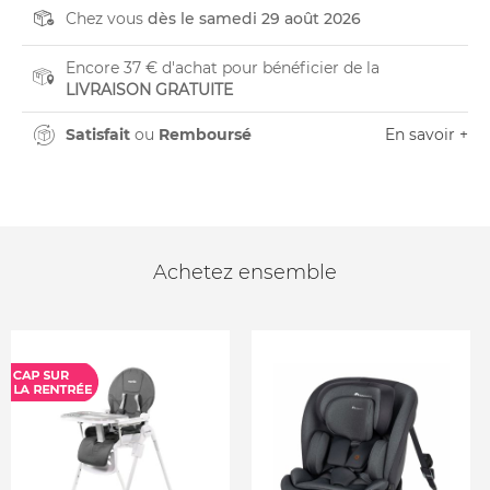
Chez vous
dès le samedi 29 août 2026
Encore 37 € d'achat pour bénéficier de la
LIVRAISON GRATUITE
Satisfait
ou
Remboursé
En savoir +
Achetez ensemble