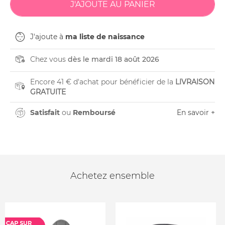
J'ajoute à
ma liste de naissance
Chez vous
dès le mardi 18 août 2026
Encore 41 € d'achat pour bénéficier de la
LIVRAISON
GRATUITE
Satisfait
ou
Remboursé
En savoir +
Achetez ensemble