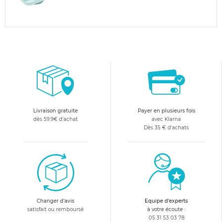
Livraison gratuite
Payer en plusieurs fois
dès 59.9€ d'achat
avec Klarna
Dès 35 € d'achats
Changer d'avis
Equipe d'experts
satisfait ou remboursé
à votre écoute :
05 31 53 03 78