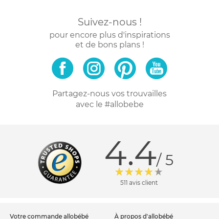
Suivez-nous !
pour encore plus d'inspirations
et de bons plans !
Partagez-nous vos trouvailles
avec le #allobebe
4.4
/ 5
511 avis client
votre commande allobébé
à propos d'allobébé