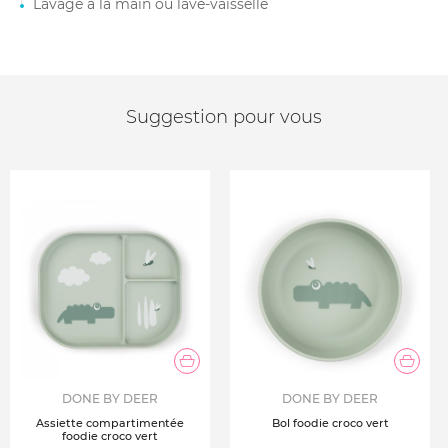
Lavage à la main ou lave-vaisselle
Suggestion pour vous
DONE BY DEER
DONE BY DEER
Assiette compartimentée
Bol foodie croco vert
foodie croco vert