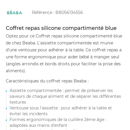
Référence :
BB056134556
Coffret repas silicone compartimenté blue
Optez pour ce Coffret repas silicone compartimenté blue
de chez Beaba. L'assiette compartimentée est munie
d'une ventouse pour adhérer à la table. Ce coffret repas a
une forme ergonomique pour aider bébé à manger seul
(angles arrondis et bords droits pour faciliter la prise des
aliments).
Caractéristiques du coffret repas Beaba :
Assiette compartimentée : permet de préserver les
saveurs de chaque aliment et de séparer les différentes
textures
Ventouse sous l’assiette : pour adhérer à la table et
éviter les incidents
Formes ergonomiques de la cuillère 2ème âge :
adaptées aux mains d’enfant