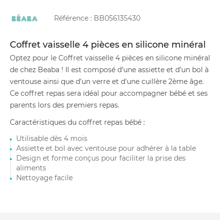
Référence :
BB056135430
Coffret vaisselle 4 pièces en silicone minéral
Optez pour le Coffret vaisselle 4 pièces en silicone minéral
de chez Beaba ! Il est composé d’une assiette et d’un bol à
ventouse ainsi que d’un verre et d'une cuillère 2ème âge.
Ce coffret repas sera idéal pour accompagner bébé et ses
parents lors des premiers repas.
Caractéristiques du coffret repas bébé :
Utilisable dès 4 mois
Assiette et bol avec ventouse pour adhérer à la table
Design et forme conçus pour faciliter la prise des
aliments
Nettoyage facile