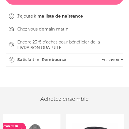
J'ajoute à
ma liste de naissance
Chez vous
demain matin
Encore 23 € d'achat pour bénéficier de la
LIVRAISON GRATUITE
Satisfait
ou
Remboursé
En savoir +
Achetez ensemble