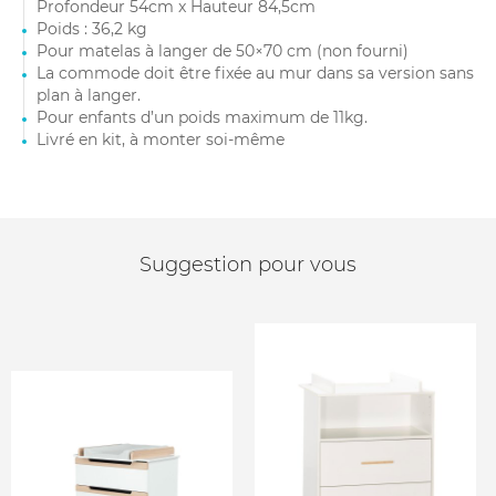
Profondeur 54cm x Hauteur 84,5cm
Poids : 36,2 kg
Pour matelas à langer de 50×70 cm (non fourni)
La commode doit être fixée au mur dans sa version sans
plan à langer.
Pour enfants d’un poids maximum de 11kg.
Livré en kit, à monter soi-même
Suggestion pour vous