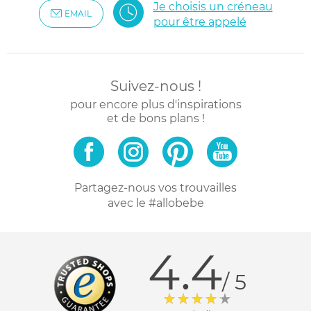
Je choisis un créneau
EMAIL
pour être appelé
Suivez-nous !
pour encore plus d'inspirations
et de bons plans !
Partagez-nous vos trouvailles
avec le #allobebe
4.4
/ 5