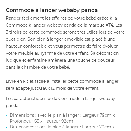
Commode à langer webaby panda
Ranger facilement les affaires de votre bébé grâce à la
Commode à langer webaby panda de la marque AT4. Les
3 tiroirs de cette commode seront très utiles lors de votre
quotidien. Son plan à langer amovible est placé à une
hauteur confortable et vous permettra de faire évoluer
votre meuble au rythme de votre enfant. Sa décoration
ludique et enfantine amènera une touche de douceur
dans la chambre de votre bébé.
Livré en kit et facile à installer cette commode à langer
sera adapté jusqu'aux 12 mois de votre enfant.
Les caractéristiques de la Commode à langer webaby
panda
Dimensions : avec le plan à langer : Largeur 79cm x
Profondeur 65 x Hauteur 92cm
Dimensions : sans le plan à langer : Largeur 79cm x