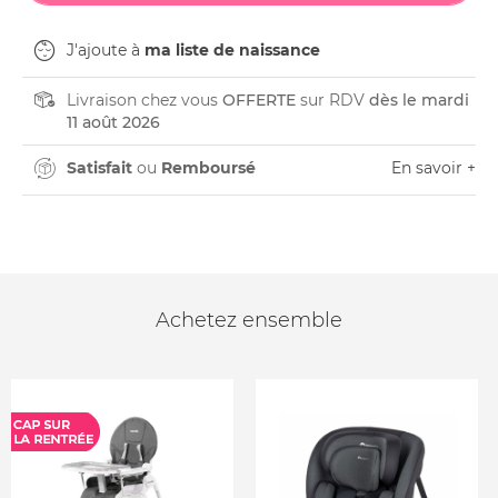
J'ajoute à
ma liste de naissance
Livraison chez vous
OFFERTE
sur RDV
dès le mardi
11 août 2026
Satisfait
ou
Remboursé
En savoir +
Achetez ensemble