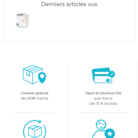
Derniers articles vus
Livraison gratuite
Payer en plusieurs fois
dès 59.9€ d'achat
avec Klarna
Dès 35 € d'achats