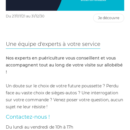
Du 27/07/21 au 31/12/30
je découvre
Une équipe d'experts à votre service
Nos experts en puériculture vous conseillent et vous
accompagnent tout au long de votre visite sur allobébé
!
Un doute sur le choix de votre future poussette ? Perdu
face au vaste choix de sièges-autos ? Une interrogation
sur votre commande ? Venez poser votre question, aucun
sujet ne leur résiste !
Contactez-nous !
du lundi au vendredi de 10h à 17h