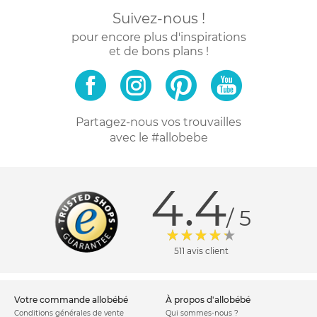
Suivez-nous !
pour encore plus d'inspirations
et de bons plans !
Partagez-nous vos trouvailles
avec le #allobebe
4.4
/ 5
511 avis client
votre commande allobébé
à propos d'allobébé
Conditions générales de vente
Qui sommes-nous ?