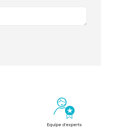
Equipe d'experts