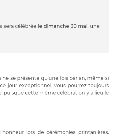
s sera célébrée
le dimanche 30 mai
, une
res ne se présente qu'une fois par an, même si
ce jour exceptionnel, vous pourrez toujours
 puisque cette même célébration y a lieu le
'honneur lors de cérémonies printanières.