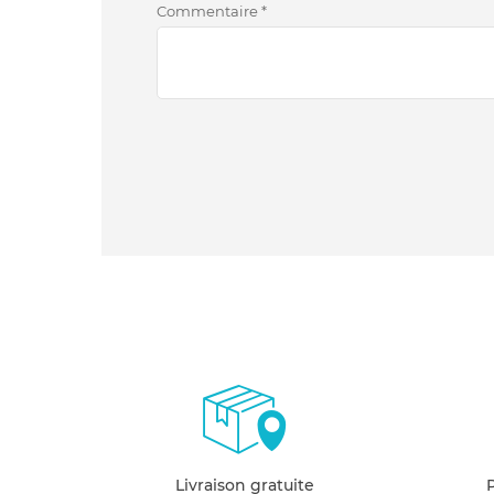
Commentaire
*
Livraison gratuite