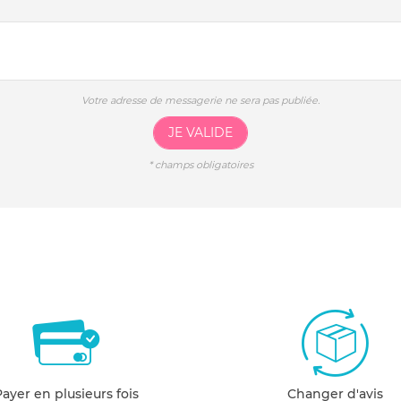
Votre adresse de messagerie ne sera pas publiée.
JE VALIDE
*
champs obligatoires
Payer en plusieurs fois
Changer d'avis