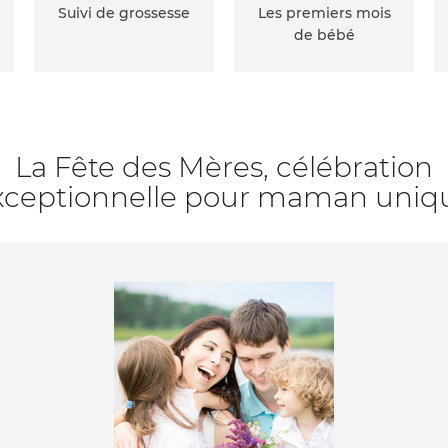
Suivi de grossesse
Les premiers mois
de bébé
La Fête des Mères, célébration
xceptionnelle pour maman uniq