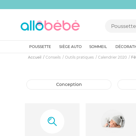
POUSSETTE
SIÈGE AUTO
SOMMEIL
DÉCORAT
Accueil
Conseils
Outils pratiques
Calendrier 2020
Fê
conception