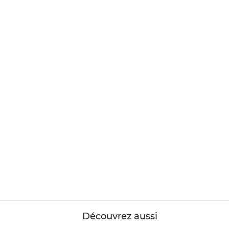
Découvrez aussi