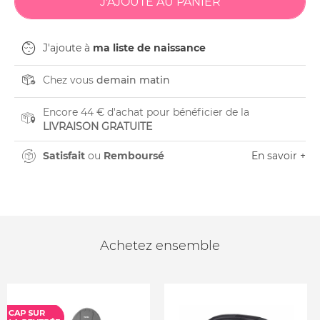
J'ajoute à
ma liste de naissance
Chez vous
demain matin
Encore 44 € d'achat pour bénéficier de la
LIVRAISON GRATUITE
Satisfait
ou
Remboursé
En savoir +
Achetez ensemble