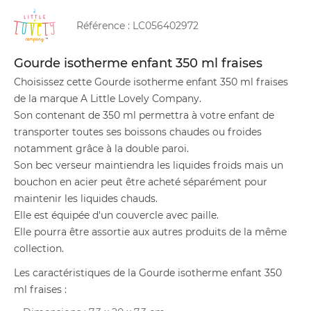
Référence :
LC056402972
Gourde isotherme enfant 350 ml fraises
Choisissez cette Gourde isotherme enfant 350 ml fraises
de la marque A Little Lovely Company.
Son contenant de 350 ml permettra à votre enfant de
transporter toutes ses boissons chaudes ou froides
notamment grâce à la double paroi.
Son bec verseur maintiendra les liquides froids mais un
bouchon en acier peut être acheté séparément pour
maintenir les liquides chauds.
Elle est équipée d'un couvercle avec paille.
Elle pourra être assortie aux autres produits de la même
collection.
Les caractéristiques de la Gourde isotherme enfant 350
ml fraises :