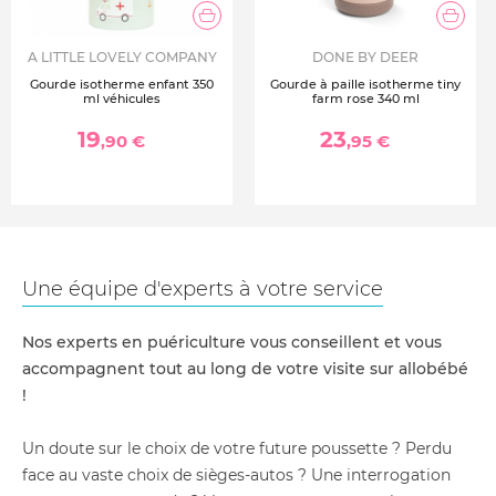
A LITTLE LOVELY COMPANY
DONE BY DEER
Gourde isotherme enfant 350
Gourde à paille isotherme tiny
ml véhicules
farm rose 340 ml
19
23
,90 €
,95 €
Une équipe d'experts à votre service
Nos experts en puériculture vous conseillent et vous
accompagnent tout au long de votre visite sur allobébé
!
Un doute sur le choix de votre future poussette ? Perdu
face au vaste choix de sièges-autos ? Une interrogation