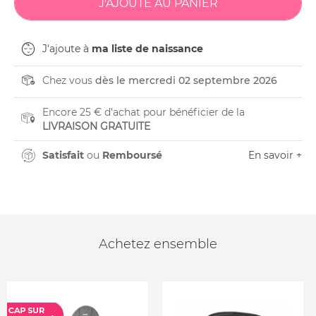
J'ajoute à
ma liste de naissance
Chez vous
dès le mercredi 02 septembre 2026
Encore 25 € d'achat pour bénéficier de la
LIVRAISON GRATUITE
Satisfait
ou
Remboursé
En savoir +
Achetez ensemble