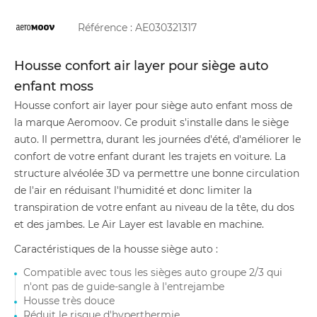
Référence :
AE030321317
Housse confort air layer pour siège auto
enfant moss
Housse confort air layer pour siège auto enfant moss de
la marque Aeromoov. Ce produit s'installe dans le siège
auto. Il permettra, durant les journées d'été, d'améliorer le
confort de votre enfant durant les trajets en voiture. La
structure alvéolée 3D va permettre une bonne circulation
de l'air en réduisant l'humidité et donc limiter la
transpiration de votre enfant au niveau de la tête, du dos
et des jambes. Le Air Layer est lavable en machine.
Caractéristiques de la housse siège auto :
Compatible avec tous les sièges auto groupe 2/3 qui
n'ont pas de guide-sangle à l'entrejambe
Housse très douce
Réduit le risque d'hyperthermie