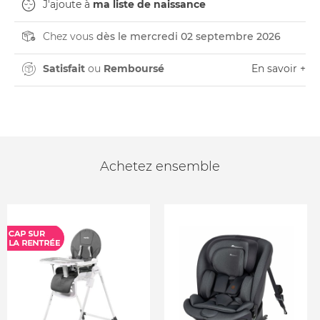
J'ajoute à
ma liste de naissance
Chez vous
dès le mercredi 02 septembre 2026
Satisfait
ou
Remboursé
En savoir +
Achetez ensemble