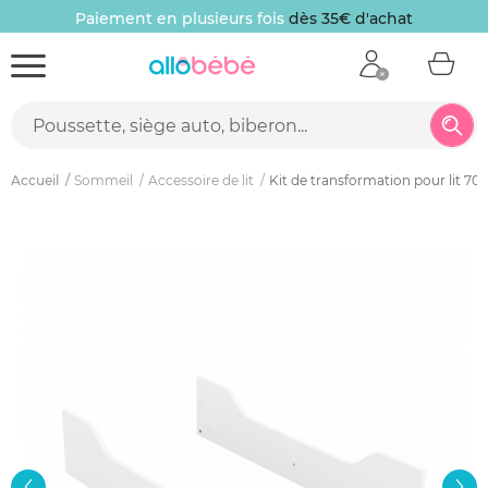
Paiement en plusieurs fois
dès 35€ d'achat
Accueil
Sommeil
Accessoire de lit
Kit de transformation pour lit 7