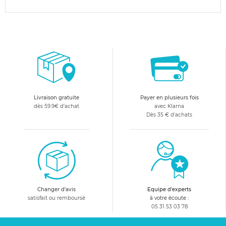
Livraison gratuite
Payer en plusieurs fois
dès 59.9€ d'achat
avec Klarna
Dès 35 € d'achats
Changer d'avis
Equipe d'experts
satisfait ou remboursé
à votre écoute :
05 31 53 03 78