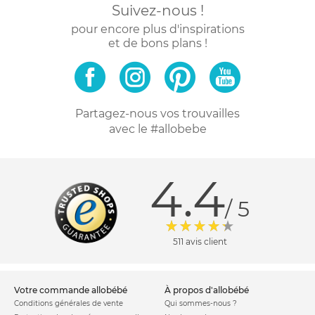
Suivez-nous !
pour encore plus d'inspirations
et de bons plans !
Partagez-nous vos trouvailles
avec le #allobebe
4.4
/ 5
511 avis client
votre commande allobébé
à propos d'allobébé
Conditions générales de vente
Qui sommes-nous ?