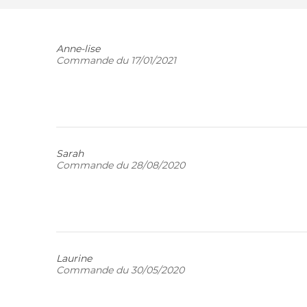
Anne-lise
Commande du 17/01/2021
Sarah
Commande du 28/08/2020
Laurine
Commande du 30/05/2020