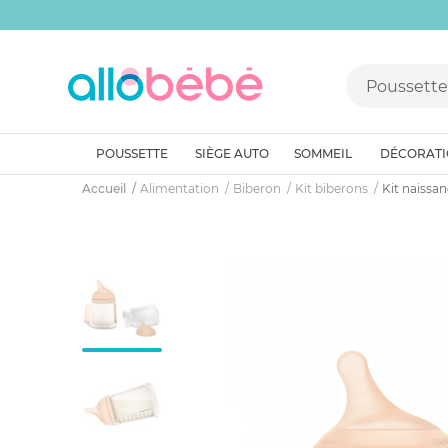
POUSSETTE
SIÈGE AUTO
SOMMEIL
DÉCORAT
Accueil
Alimentation
Biberon
Kit biberons
Kit naissan