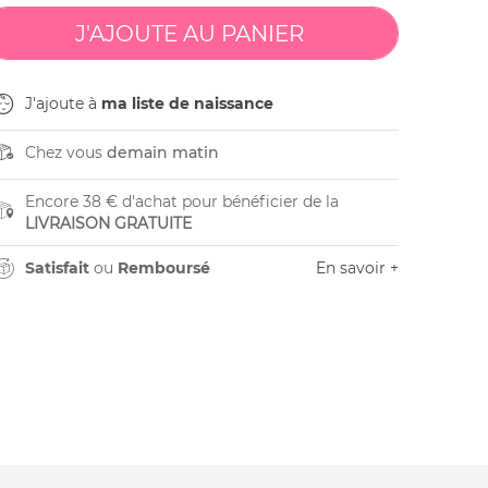
J'ajoute à
ma liste de naissance
Chez vous
demain matin
Encore 38 € d'achat pour bénéficier de la
LIVRAISON GRATUITE
Satisfait
ou
Remboursé
En savoir +