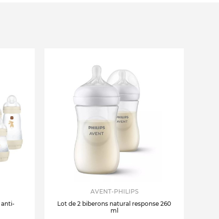
AVENT-PHILIPS
 anti-
Lot de 2 biberons natural response 260
ml