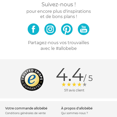
Suivez-nous !
pour encore plus d'inspirations
et de bons plans !
Partagez-nous vos trouvailles
avec le #allobebe
4.4
/ 5
511 avis client
votre commande allobébé
à propos d'allobébé
Conditions générales de vente
Qui sommes-nous ?