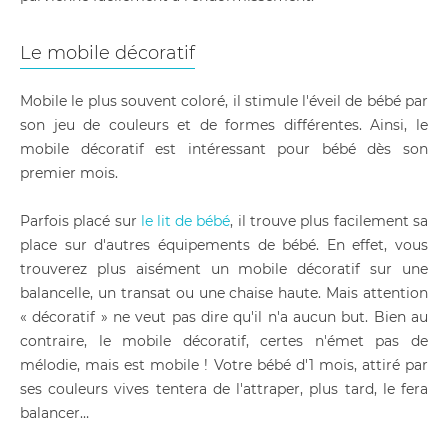
Le mobile décoratif
Mobile le plus souvent coloré, il stimule l'éveil de bébé par
son jeu de couleurs et de formes différentes. Ainsi, le
mobile décoratif est intéressant pour bébé dès son
premier mois.
Parfois placé sur
le lit de bébé
, il trouve plus facilement sa
place sur d'autres équipements de bébé. En effet, vous
trouverez plus aisément un mobile décoratif sur une
balancelle, un transat ou une chaise haute. Mais attention
« décoratif » ne veut pas dire qu'il n'a aucun but. Bien au
contraire, le mobile décoratif, certes n'émet pas de
mélodie, mais est mobile ! Votre bébé d'1 mois, attiré par
ses couleurs vives tentera de l'attraper, plus tard, le fera
balancer…