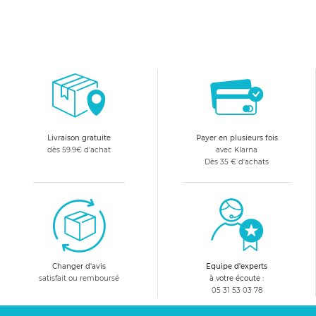
Livraison gratuite
Payer en plusieurs fois
dès 59.9€ d'achat
avec Klarna
Dès 35 € d'achats
Changer d'avis
Equipe d'experts
satisfait ou remboursé
à votre écoute :
05 31 53 03 78