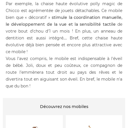
Par exemple, la chaise haute évolutive polly magic de
Chicco est agrémentée de jouets détachables. Ce mobile
bien que « décoratif »
stimule la coordination manuelle,
le développement de la vue et la sensibilité tactile
de
votre bout d'chou d'1 un mois ! En plus, un anneau de
dentition est aussi intégré…. Bref, cette chaise haute
évolutive déjà bien pensée et encore plus attractive avec
ce mobile !
Vous l'avez compris, le mobile est indispensable à l'éveil
de bébé. Joli, doux et peu coûteux, ce compagnon de
route l'emmènera tout droit au pays des rêves et le
divertira tout en aiguisant son éveil. En bref, le mobile n'a
que du bon !
Découvrez nos mobiles