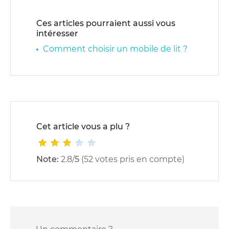
Ces articles pourraient aussi vous
intéresser
Comment choisir un mobile de lit ?
Cet article vous a plu ?
Note:
2.8
/
5
(
52
votes pris en compte)