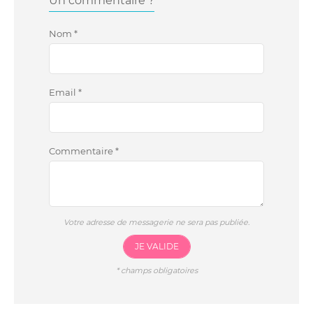
Un commentaire ?
Nom
*
Email
*
Commentaire
*
Votre adresse de messagerie ne sera pas publiée.
JE VALIDE
*
champs obligatoires