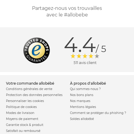
Partagez-nous vos trouvailles
avec le #allobebe
4.4
/ 5
511 avis client
votre commande allobébé
à propos d'allobébé
Conditions générales de vente
Qui sommes-nous ?
Protection des données personnelles
Nos bons plans
Personnaliser les cookies
Nos marques
Politique de cookies
Mentions légales
Modes de livraison
Comment se protéger du phishing ?
Moyens de paiement
Soldes allobébé
Garantie stock & produit
Satisfait ou remboursé