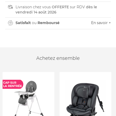
Livraison chez vous
OFFERTE
sur RDV
dès le
vendredi 14 août 2026
Satisfait
ou
Remboursé
En savoir +
Achetez ensemble