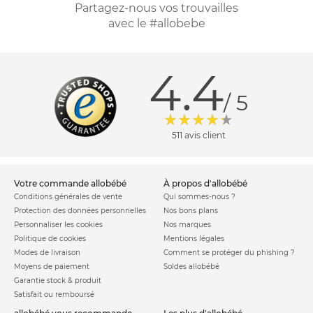
Partagez-nous vos trouvailles
avec le #allobebe
4.4
/ 5
511 avis client
votre commande allobébé
à propos d'allobébé
Conditions générales de vente
Qui sommes-nous ?
Protection des données personnelles
Nos bons plans
Personnaliser les cookies
Nos marques
Politique de cookies
Mentions légales
Modes de livraison
Comment se protéger du phishing ?
Moyens de paiement
Soldes allobébé
Garantie stock & produit
Satisfait ou remboursé