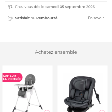
Chez vous
dès le samedi 05 septembre 2026
Satisfait
ou
Remboursé
En savoir +
Achetez ensemble