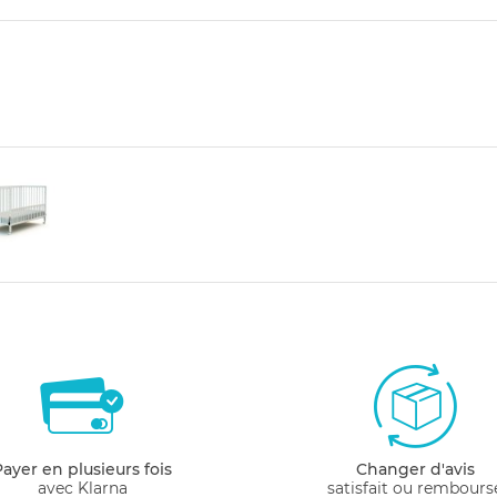
Payer en plusieurs fois
Changer d'avis
avec Klarna
satisfait ou rembours