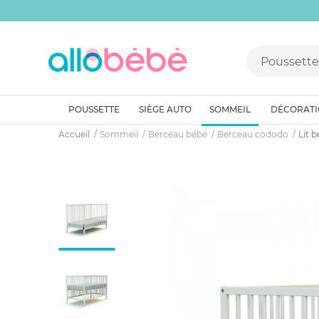
POUSSETTE
SIÈGE AUTO
SOMMEIL
DÉCORAT
Accueil
Sommeil
Berceau bébé
Berceau cododo
Lit 