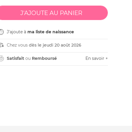
J'ajoute à
ma liste de naissance
Chez vous
dès le jeudi 20 août 2026
Satisfait
ou
Remboursé
En savoir +