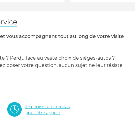
rvice
 et vous accompagnent tout au long de votre visite
te ? Perdu face au vaste choix de sièges-autos ?
 poser votre question, aucun sujet ne leur résiste
Je choisis un créneau
pour être appelé