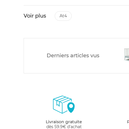
Voir plus
at4
Derniers articles vus
Livraison gratuite
dès 59.9€ d'achat