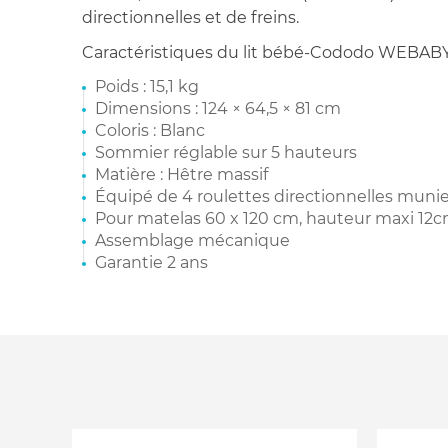
directionnelles et de freins.
Caractéristiques du lit bébé-Cododo WEBABY 
Poids : 15,1 kg
Dimensions : 124 × 64,5 × 81 cm
Coloris : Blanc
Sommier réglable sur 5 hauteurs
Matière : Hêtre massif
Équipé de 4 roulettes directionnelles munie
Pour matelas 60 x 120 cm, hauteur maxi 12c
Assemblage mécanique
Garantie 2 ans